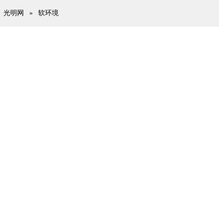
光明网
»
软环境