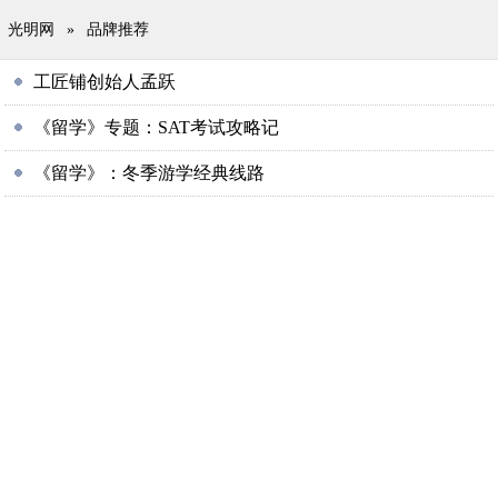
光明网
»
品牌推荐
工匠铺创始人孟跃
《留学》专题：SAT考试攻略记
《留学》：冬季游学经典线路