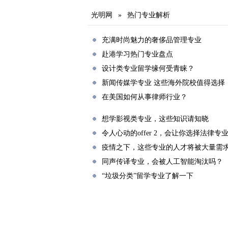
光明网
»
热门专业解析
充满时尚魅力的奢侈品管理专业
赴港学习热门专业盘点
设计类专业留学缘何受青睐？
新闻传媒学专业 这些海外院校值得选择
在美国如何从事律师行业？
想学影视类专业，这些知识请知晓
令人心动的offer 2，会让你选择法律专
疫情之下，这些专业的人才将被大量需
同声传译专业，会被人工智能淘汰吗？
“垃圾分类”留学专业了解一下