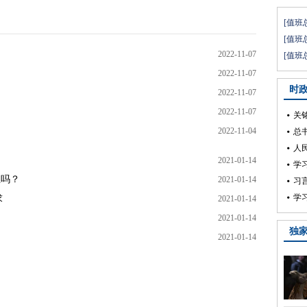
2022-11-07
2022-11-07
2022-11-07
2022-11-07
2022-11-04
2021-01-14
业吗？
2021-01-14
求
2021-01-14
2021-01-14
2021-01-14