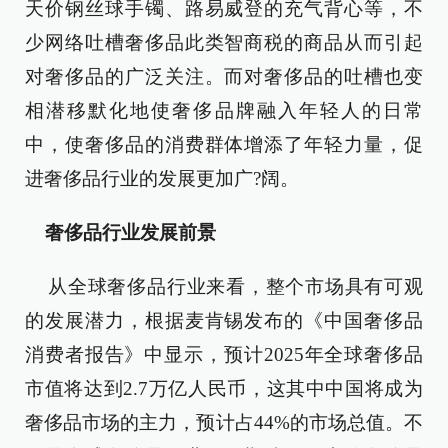
天价钢丝球手镯、路易威登的充气背心等，不
少网络吐槽奢侈品此类智商税的商品从而引起
对奢侈品的广泛关注。而对奢侈品的吐槽也变
相潜移默化地使奢侈品牌融入年轻人的日常
中，使奢侈品的消费群体增添了年轻力量，促
进奢侈品行业的发展更加广?阔。
奢侈品行业发展前景
从全球奢侈品行业来看，整个市场具有可观
的发展潜力，根据麦肯锡发布的《中国奢侈品
消费者报告》中显示，预计2025年全球奢侈品
市值将达到2.7万亿人民币，这其中中国将成为
奢侈品市场的主力，预计占44%的市场总值。不