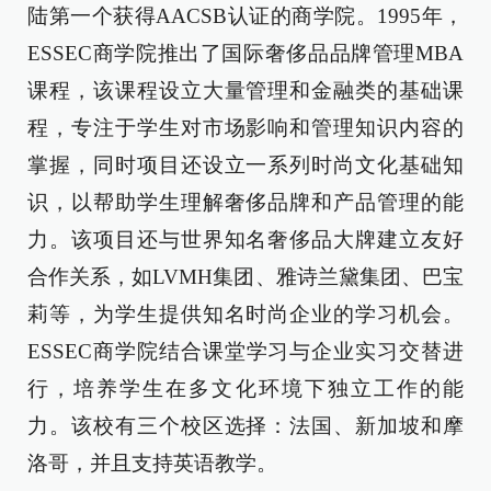
陆第一个获得AACSB认证的商学院。1995年，
ESSEC商学院推出了国际奢侈品品牌管理MBA
课程，该课程设立大量管理和金融类的基础课
程，专注于学生对市场影响和管理知识内容的
掌握，同时项目还设立一系列时尚文化基础知
识，以帮助学生理解奢侈品牌和产品管理的能
力。该项目还与世界知名奢侈品大牌建立友好
合作关系，如LVMH集团、雅诗兰黛集团、巴宝
莉等，为学生提供知名时尚企业的学习机会。
ESSEC商学院结合课堂学习与企业实习交替进
行，培养学生在多文化环境下独立工作的能
力。该校有三个校区选择：法国、新加坡和摩
洛哥，并且支持英语教学。