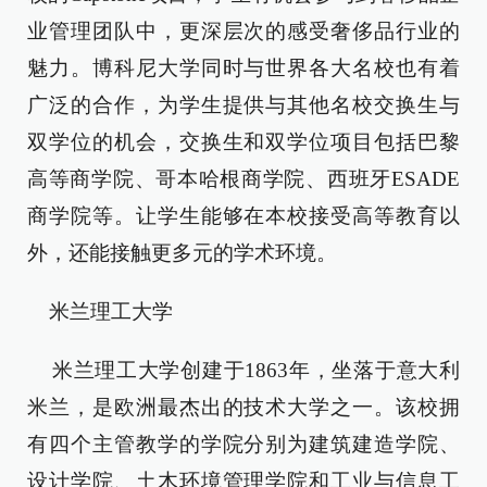
业管理团队中，更深层次的感受奢侈品行业的
魅力。博科尼大学同时与世界各大名校也有着
广泛的合作，为学生提供与其他名校交换生与
双学位的机会，交换生和双学位项目包括巴黎
高等商学院、哥本哈根商学院、西班牙ESADE
商学院等。让学生能够在本校接受高等教育以
外，还能接触更多元的学术环境。
米兰理工大学
米兰理工大学创建于1863年，坐落于意大利
米兰，是欧洲最杰出的技术大学之一。该校拥
有四个主管教学的学院分别为建筑建造学院、
设计学院、土木环境管理学院和工业与信息工