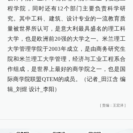
程学院，同时还有12个部门主要负责科学研
究。其中工科、建筑、设计专业的一流教育质
量被世界所认可，是意大利最具盛名的理工科
大学，也是欧洲前20强的大学之一。米兰理工
大学管理学院于2003年成立，是由商务研究生
院和米兰理工大学管理，经济与工业工程系合
作组成，是世界上最好的商学院之一，也是国
际商学院联盟QTEM的成员。（记者_田江含 编
辑_刘煜 设计_李阳）
[
责编：王宏泽
]