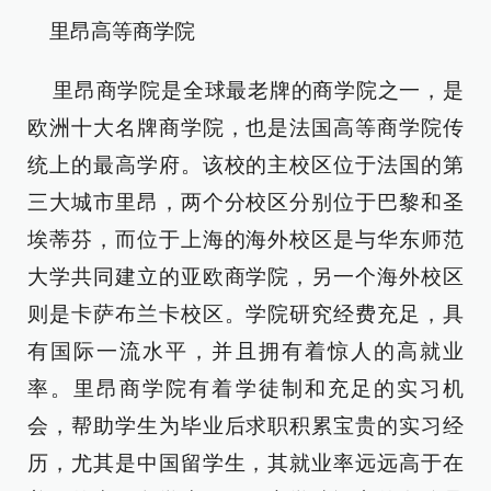
里昂高等商学院
里昂商学院是全球最老牌的商学院之一，是
欧洲十大名牌商学院，也是法国高等商学院传
统上的最高学府。该校的主校区位于法国的第
三大城市里昂，两个分校区分别位于巴黎和圣
埃蒂芬，而位于上海的海外校区是与华东师范
大学共同建立的亚欧商学院，另一个海外校区
则是卡萨布兰卡校区。学院研究经费充足，具
有国际一流水平，并且拥有着惊人的高就业
率。里昂商学院有着学徒制和充足的实习机
会，帮助学生为毕业后求职积累宝贵的实习经
历，尤其是中国留学生，其就业率远远高于在