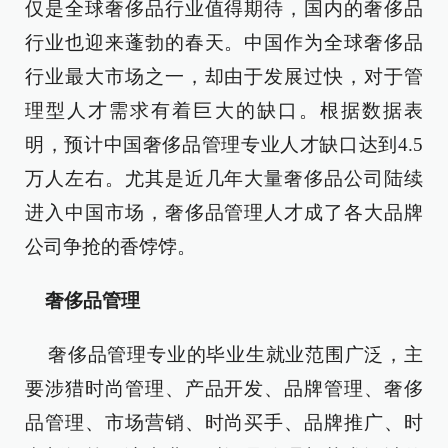
仅是全球奢侈品行业值得期待，国内的奢侈品
行业也迎来蓬勃的春天。中国作为全球奢侈品
行业最大市场之一，却由于发展过快，对于管
理型人才需求有着巨大的缺口。根据数据表
明，预计中国奢侈品管理专业人才缺口达到4.5
万人左右。尤其是近几年大量奢侈品公司陆续
进入中国市场，奢侈品管理人才成了各大品牌
公司争抢的香饽饽。
奢侈品管理
奢侈品管理专业的毕业生就业范围广泛，主
要涉猎时尚管理、产品开发、品牌管理、奢侈
品管理、市场营销、时尚买手、品牌推广、时