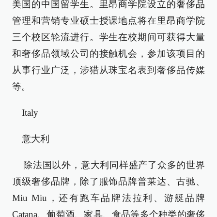
美国的中国留学生。里昂商学院设立的奢侈品
管理和营销专业硕士授课地点将在里昂商学院
三个校区轮流进行。学生在校期间可获得大量
和奢侈品领域公司的接触机会，参加该项目的
从事行业广泛，涉猎从珠宝名表到奢侈品传媒
等。
Italy
意大利
除法国以外，意大利同样盛产了众多的世界
顶级奢侈品牌，除了服饰品牌普莱达、古驰、
Miu Miu，还有跑车品牌法拉利、游艇品牌
Catana、葡萄酒、家具、食品等多个种类的奢侈