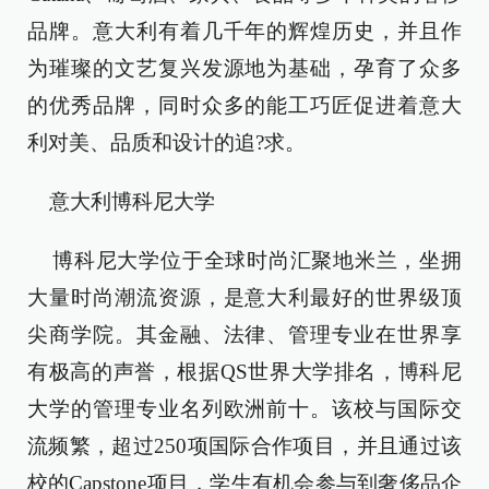
品牌。意大利有着几千年的辉煌历史，并且作
为璀璨的文艺复兴发源地为基础，孕育了众多
的优秀品牌，同时众多的能工巧匠促进着意大
利对美、品质和设计的追?求。
意大利博科尼大学
博科尼大学位于全球时尚汇聚地米兰，坐拥
大量时尚潮流资源，是意大利最好的世界级顶
尖商学院。其金融、法律、管理专业在世界享
有极高的声誉，根据QS世界大学排名，博科尼
大学的管理专业名列欧洲前十。该校与国际交
流频繁，超过250项国际合作项目，并且通过该
校的Capstone项目，学生有机会参与到奢侈品企