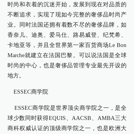
时尚和衣着的沉迷开始，发展到现在对品质的
不断追求，实现了现如今完整的奢侈品时尚产
业。同时法国还拥有着数不尽的奢侈品牌，如
香奈儿、迪奥、爱马仕、路易威登、纪梵希、
卡地亚等，并且全世界第一家百货商场Le Bon
Marche就建立在法国巴黎。可以说法国是全球
时尚的中心，也是奢侈品管理专业最先开设的
地方。
ESSEC商学院
ESSEC商学院是世界顶尖商学院之一，是全
球少数同时获得EQUIS、AACSB、AMBA三大
商科权威认证的顶级商学院之一，也是欧洲大