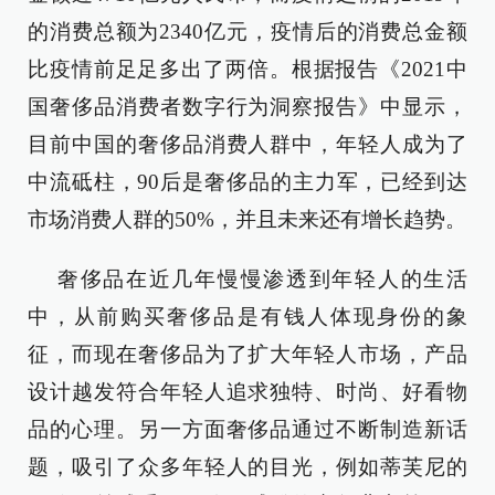
的消费总额为2340亿元，疫情后的消费总金额
比疫情前足足多出了两倍。根据报告《2021中
国奢侈品消费者数字行为洞察报告》中显示，
目前中国的奢侈品消费人群中，年轻人成为了
中流砥柱，90后是奢侈品的主力军，已经到达
市场消费人群的50%，并且未来还有增长趋势。
奢侈品在近几年慢慢渗透到年轻人的生活
中，从前购买奢侈品是有钱人体现身份的象
征，而现在奢侈品为了扩大年轻人市场，产品
设计越发符合年轻人追求独特、时尚、好看物
品的心理。另一方面奢侈品通过不断制造新话
题，吸引了众多年轻人的目光，例如蒂芙尼的