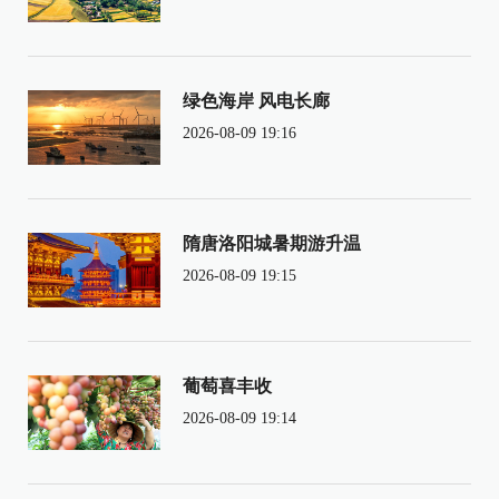
绿色海岸 风电长廊
2026-08-09 19:16
隋唐洛阳城暑期游升温
2026-08-09 19:15
葡萄喜丰收
2026-08-09 19:14