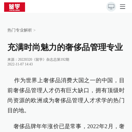
热门专业解析
>
充满时尚魅力的奢侈品管理专业
来源：20220320《留学》杂志总第192期
2022-11-07 14:43
作为世界上奢侈品消费大国之一的中国，目
前奢侈品管理人才仍有巨大缺口，拥有顶级时
尚资源的欧洲成为奢侈品管理人才求学的热门
目的地。
奢侈品牌年年涨价已是常事，2022年2月，奢