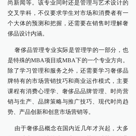
尚新闻等。该专业同时还是管理与艺术设计的
交叉学科，不仅要求学生对市场和消费者有一
个大体的预测和把握，还需要在销售时理解奢
侈品设计内涵。
奢侈品管理专业实际是管理学的一部分，也
是特殊的MBA项目或MBA下的一个专业方向。
除了学习管理和服务之外，还需要学习奢侈品
牌特有的市场营销技巧和商业运作模式，主要
课程有消费心理学、奢侈品品牌管理、时尚营
销与生产、品牌策略与推广技巧、现代时尚趋
势、产品创新和创意市场营销等。
由于奢侈品概念在国内近几年才兴起，大多