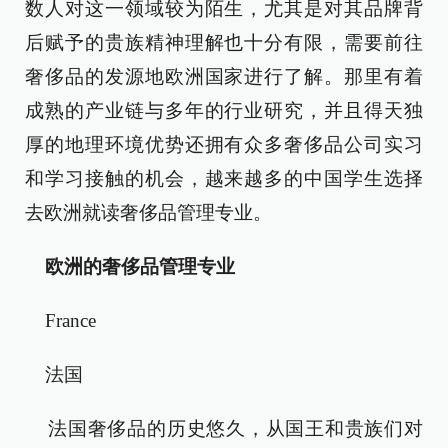
数人对这一领域较为陌生，尤其是对其品牌背
后赋予的贵族精神理解也十分有限，需要前往
奢侈品的发源地欧洲国家进行了解。那里有着
成熟的产业链与多年的行业研究，并且得天独
厚的地理环境优势还拥有众多奢侈品公司实习
和学习接触的机会，越来越多的中国学生选择
去欧洲就读奢侈品管理专业。
欧洲的奢侈品管理专业
France
法国
法国奢侈品的历史悠久，从国王和贵族们对