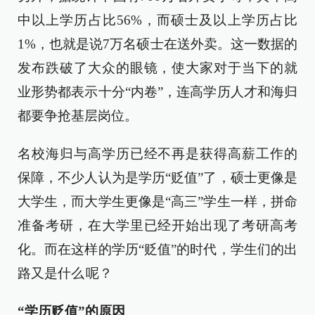
中以上学历占比56%，而硕士及以上学历占比
1%，也就是说7万名硕士在送外卖。这一数据的
发布跌破了大众的眼镜，使大家对于当下的就
业形势都表示十分“内卷”，连高学历人才和海归
都要争抢基层岗位。
名校海归与高学历已经不再是获得高薪工作的
保障，不少人认为是学历“贬值”了，硕士更像是
大学生，而大学生更像是“高三”学生一样，拼命
准备考研，在大学里已经开始出现了考研高考
化。而在这样的学历“贬值”的时代，学生们的出
路又是什么 呢？
“学历贬值”的原因