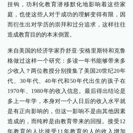
挂钩，功利化教育潜移默化地影响着这些家
庭，也使这些人对于成功的理解变得有限，因
而衍生出对学历的崇拜和过分追求，这样往往
造成教育目的的本末倒置。
来自美国的经济学家乔舒亚·安格里斯特和克鲁
格做过这样一个研究：多读一年书能够带来多
少收入？两位教授分别搜集了美国20世纪20年
代、30年代、40年代和50年代出生的孩子在
1970年、1980年的收入信息。最后得出结论是
多上一年学，本身对一个人日后的收入水平就
是有正向影响的，但这一影响不是由其他因素
造成的，而纯粹是由教育带来的回报。接受12
年教育的人比接受11年教育的人的收入增加