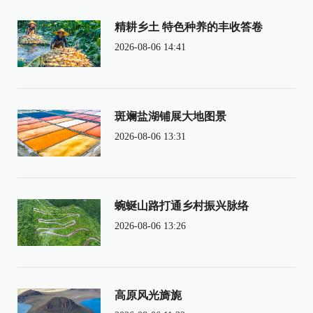
精耕乡土 特色种养的丰收答卷
2026-08-06 14:41
斑斓盐湖铺展大地图景
2026-08-06 13:31
蜿蜒山路打通乡村振兴脉络
2026-08-06 13:26
高原风光旖旎