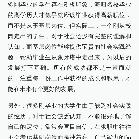
多刚毕业的学生存在刻板印象，海归名校毕业
的高学历人才似乎就应该毕业获得高薪职位，
而不是从事基层岗位。但实际上，一个刚从校
园走出的学生，对于社会还没有完整的理解和
认知，而基层岗位能够提供宝贵的社会实践经
验，帮助毕业生从象牙塔中走出来，为以后的
发展打下基础。所有的成功都不是一蹴而就
的，注重每一份工作中获得的成长和积累，才
能在未来有个更好的发 展。
另外，很多刚毕业的大学生由于缺乏社会实践
的经历，对于社会缺乏认知，不能很好地了解
自己的定位，常常会盲目自信，在求职中往往
不会考虑基础岗位而是冲着高于自己能力的岗