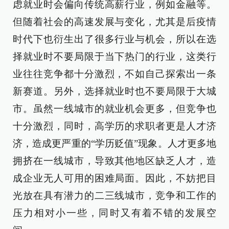
虑就业时会偏向传统高薪行业，例如金融等。
但随着社会的高速发展与变化，尤其是后疫情
时代下也衍生出了很多行业与机会，所以在选
择就业时不要局限于当下热门的行业，这类行
业往往竞争都十分激烈，不如自己探索出一条
新赛道。另外，选择就业时也不要局限于大城
市。虽然一线城市的就业机会更多，但竞争也
十分激烈，同时，高学历的求职者更是人才济
济，造成更严重的“学历贬值”现象。人才更多地
拥挤在一线城市，导致其他地区缺乏人才，造
成企业无人可用的困难局面。因此，不妨把目
光放在具有潜力的二三线城市，竞争和工作的
压力相对小一些，同时又有着不错的发展空