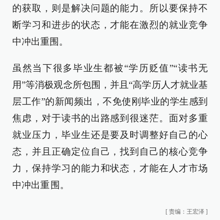
的获取，则是解决问题的能力。所以要保持不
断学习和进步的状态，才能在激烈的就业竞争
中冲出重围。
虽然当下很多毕业生都被“学历贬值”“读书无
用”等消极观念所包围，并且“高学历人才就业基
层工作”的新闻频出，不免使刚毕业的学生感到
焦虑，对于读书的出路感到很迷茫。面对多重
就业压力，毕业生还是要及时调整好自己的心
态，并且正确定位自己，找到自己的核心竞争
力，保持学习的能力和状态，才能在人才市场
中冲出重 围。
[
责编：王宏泽
]