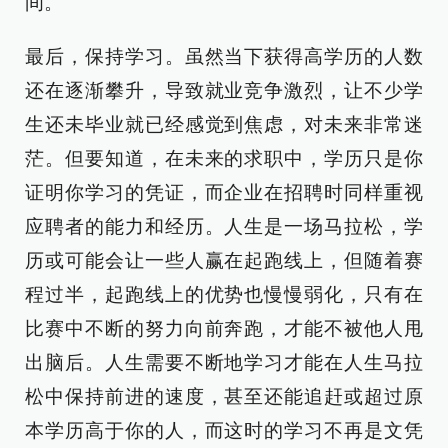
间。
最后，保持学习。虽然当下获得高学历的人数
还在逐渐攀升，导致就业竞争激烈，让不少学
生还未毕业就已经感觉到焦虑，对未来非常迷
茫。但要知道，在未来的求职中，学历只是你
证明你学习的凭证，而企业在招聘时同样重视
应聘者的能力和经历。人生是一场马拉松，学
历或可能会让一些人赢在起跑线上，但随着赛
程过半，起跑线上的优势也慢慢弱化，只有在
比赛中不断的努力向前奔跑，才能不被他人甩
出脑后。人生需要不断地学习才能在人生马拉
松中保持前进的速度，甚至还能追赶或超过原
本学历高于你的人，而这时的学习不再是文凭