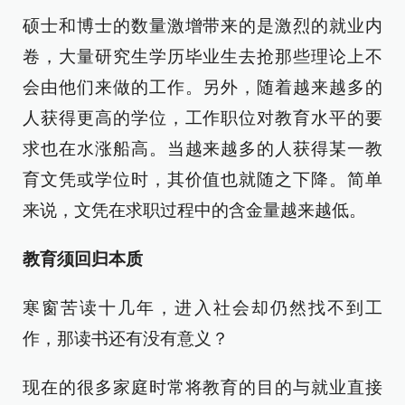
硕士和博士的数量激增带来的是激烈的就业内
卷，大量研究生学历毕业生去抢那些理论上不
会由他们来做的工作。另外，随着越来越多的
人获得更高的学位，工作职位对教育水平的要
求也在水涨船高。当越来越多的人获得某一教
育文凭或学位时，其价值也就随之下降。简单
来说，文凭在求职过程中的含金量越来越低。
教育须回归本质
寒窗苦读十几年，进入社会却仍然找不到工
作，那读书还有没有意义？
现在的很多家庭时常将教育的目的与就业直接