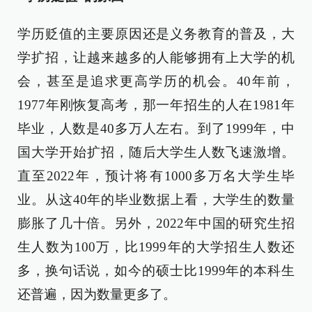
学历贬值的主要原因还是义务教育的普及，大
学扩招，让越来越多的人能够拥有上大学的机
会，甚至是追求更高学历的机会。40年前，
1977年刚恢复高考，那一年招生的人在1981年
毕业，人数是40多万人左右。到了1999年，中
国大学开始扩招，随后大学生人数飞速激增。
直至2022年，预计将有1000多万名大学生毕
业。从这40年的毕业数据上看，大学生的数量
膨胀了几十倍。另外，2022年中国的研究生招
生人数为100万，比1999年的大学招生人数还
多，换句话说，如今的硕士比1999年的本科生
还普遍，因为数量更多了。