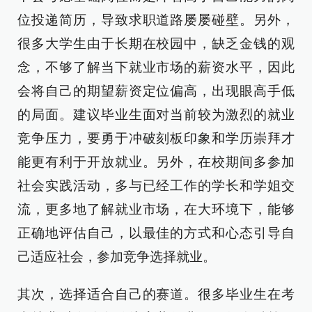
位投递简历，导致求职道路屡屡碰壁。另外，
很多大学生由于长期在校园中，缺乏金钱的观
念，不够了解当下就业市场的薪资水平，因此
会将自己的期望薪资定位偏高，出现眼高手低
的局面。建议毕业生面对当前较为激烈的就业
竞争压力，要勇于冲破刻板印象和学历崇拜才
能更有利于开放就业。另外，在校期间多参加
社会实践活动，多与已经工作的学长和学姐交
流，更多地了解就业市场，在大环境下，能够
正确地评估自己，以最佳的方式和心态引导自
己适应社会，参加竞争选择就业。
其次，选择适合自己的赛道。很多毕业生在考