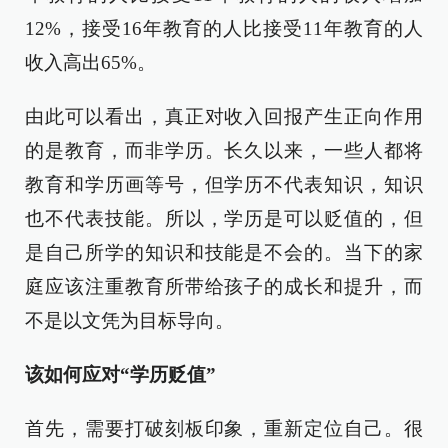
12%，接受16年教育的人比接受11年教育的人
收入高出65%。
由此可以看出，真正对收入回报产生正向作用
的是教育，而非学历。长久以来，一些人都将
教育和学历画等号，但学历不代表知识，知识
也不代表技能。所以，学历是可以贬值的，但
是自己所学的知识和技能是不会的。当下的家
庭应该注重教育所带给孩子的成长和提升，而
不是以文凭为目标导向。
该如何应对“学历贬值”
首先，需要打破刻板印象，重新定位自己。很