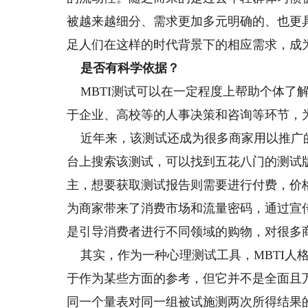
被越来越细分、需求更加多元明确的、也更具
足人们在这样的时代背景下的相应需求，成
是否有科学依据？
MBTI测试可以在一定程度上帮助个体了
于企业、高校等的人事决策和咨询等环节，
近年来，该测试还成为很多商家用以推广
台上搜索该测试，可以找到五花八门的测试
主，想要获取测试报告则需要进行付费，价格
为商家带来了消费市场和流量密码，通过宣
是引导消费者进行不同领域的购物，对很多
其实，作为一种心理测试工具，MBTI人
于作为某些方面的参考，但它并不是全面且
同一个量表对同一组被试施测两次所得结果