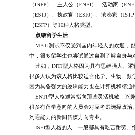
（INFP）、主人公（ENFJ）、活动家（EN
（ESTJ）、执政官（ESFJ）、演奏家（IS
（ESFP）等16种人格类型。
点缀留学生活
MBTI测试不仅受到国内年轻人的欢迎，
中，很多留学生也尝试通过自测了解自身与
比如，INTJ型人格因为具有思维强大、
很多人认为该人格比较适合化学、生物、数学
因为具备强大的逻辑能力也在计算机和精通
ENTP型人格通常指向那些灵活机敏，兴
很多有留学意向的人员会对应考虑选择政治
沟通能力的新闻传媒方向专业。
ISFJ型人格的人，一般都具有吃苦耐劳