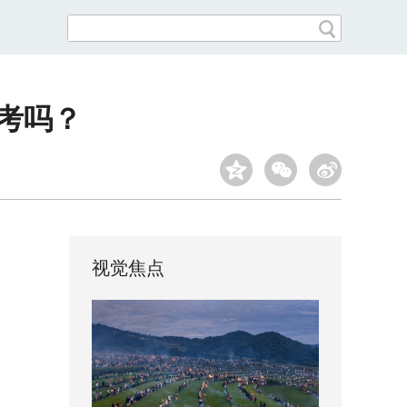
参考吗？
视觉焦点