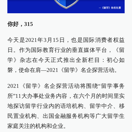
你好，315
今天是2021年3月15日，也是国际消费者权益
日。作为国际教育行业的垂直媒体平台，《留
学》杂志在今天正式推出全新栏目：初心如
磐，使命在肩—2021《留学》名企探营活动。
2021《留学》名企探营活动将围绕“留学事务
所”11大办事处业务内容，在六个月的时间里实
地探访留学行业内的语培机构、留学中介、移
民置业机构、出国金融服务机构等广大留学生
家庭关注的机构和企业。