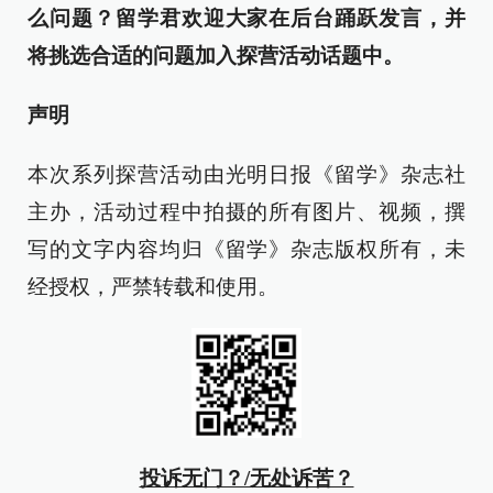
么问题？留学君欢迎大家在后台踊跃发言，并
将挑选合适的问题加入探营活动话题中。
声明
本次系列探营活动由光明日报《留学》杂志社
主办，活动过程中拍摄的所有图片、视频，撰
写的文字内容均归《留学》杂志版权所有，未
经授权，严禁转载和使用。
投诉无门？/无处诉苦？