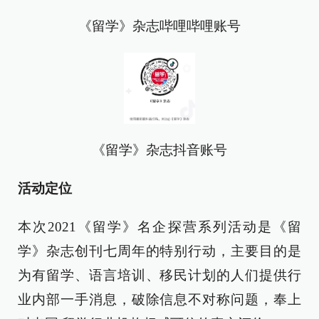
《留学》杂志哔哩哔哩账号
《留学》杂志抖音账号
活动定位
本次2021《留学》名企探营系列活动是《留
学》杂志创刊七周年的特别行动，主要目的是
为有留学、语言培训、移民计划的人们提供行
业内部一手消息，破除信息不对称问题，奉上