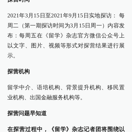
2021年3月15日至2021年9月15日实地探访： 每
周二（第一期探访时间为3月15日周一）内容发
布：每周五在《留学》杂志官方微信公众号上
以文字、图片、视频等形式对探营结果进行展
示。
探营机构
留学中介、语培机构、背景提升机构、移民置
业机构、出国金融服务机构等。
探营问题早知道
在探营过程中，《留学》杂志记者团将围绕以