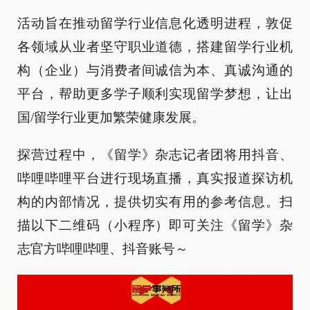
活动旨在推动留学行业信息化透明进程，敦促
各领域从业者坚守职业道德，搭建留学行业机
构（企业）与消费者间诚信为本、真诚沟通的
平台，帮助更多学子顺利实现留学梦想，让出
国/留学行业更加繁荣健康发展。
探营过程中，《留学》杂志记者团将用抖音、
哔哩哔哩平台进行现场直播，真实报道探访机
构的内部情况，提供切实有用的参考信息。扫
描以下二维码（小程序）即可关注《留学》杂
志官方哔哩哔哩、抖音账号～