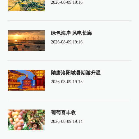
2026-08-09 19:16
绿色海岸 风电长廊
2026-08-09 19:16
隋唐洛阳城暑期游升温
2026-08-09 19:15
葡萄喜丰收
2026-08-09 19:14