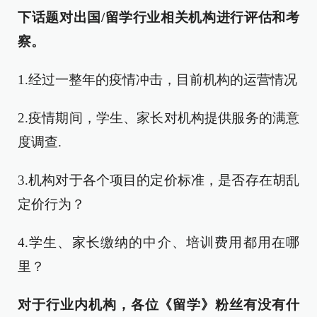
下话题对出国/留学行业相关机构进行评估和考
察。
1.经过一整年的疫情冲击，目前机构的运营情况
2.疫情期间，学生、家长对机构提供服务的满意
度调查.
3.机构对于各个项目的定价标准，是否存在胡乱
定价行为？
4.学生、家长缴纳的中介、培训费用都用在哪
里？
对于行业内机构，各位《留学》粉丝有没有什