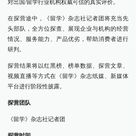
对出国/留学行业机构权威可信的真实评价。
在探营途中，《留学》杂志社记者团将充当先
头部队，全方位探查、展现企业与机构的经营
情况、服务能力、产品优劣，帮助消费者进行
研判。
探营结果将以红黑榜、榜单数据、探营文章、
视频直播等方式在《留学》杂志纸媒、新媒体
平台进行阶段性披露。
探营团队
《留学》杂志社记者团
探营时间