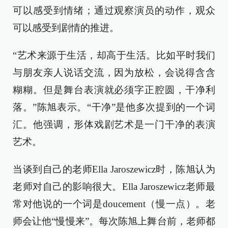
可以感受到情绪；通过观察演员的动作，观众
可以感受到剧情的推进。
“艺术来源于生活，却高于生活。比如平时我们
与朋友亲人说话交流，因为放松，会说得含含
糊糊。但是舞台表演就必须字正腔圆，干净利
落。”陈旭表示。“干净”是他多次提到的一个词
汇。他强调，形体戏剧艺术是一门干净的表演
艺术。
当谈到自己的老师Ella Jaroszewicz时，陈旭认为
老师对自己的影响很大。Ella Jaroszewicz老师最
常对他说的一个词是doucement（慢一点）。老
师会让他“慢慢来”。每次陈旭上舞台前，老师都