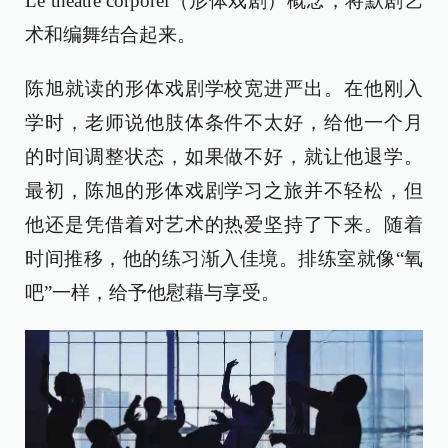
Le théâtre corporel（形体戏剧）概念，将默剧艺
术和编舞结合起来。
陈旭就读的形体戏剧学校宽进严出。在他刚入
学时，老师说他肢体条件不太好，给他一个月
的时间调整状态，如果做不好，就让他退学。
最初，陈旭的形体戏剧学习之旅并不轻松，但
他还是凭借着对艺术的热爱坚持了下来。随着
时间推移，他的练习渐入佳境。排练室就像“氧
吧”一样，给予他慰藉与享受。