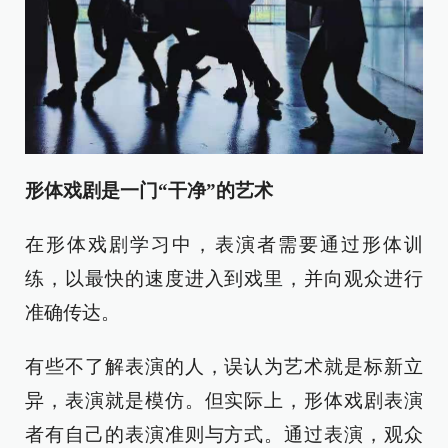
形体戏剧是一门“干净”的艺术
在形体戏剧学习中，表演者需要通过形体训
练，以最快的速度进入到戏里，并向观众进行
准确传达。
有些不了解表演的人，误认为艺术就是标新立
异，表演就是模仿。但实际上，形体戏剧表演
者有自己的表演准则与方式。通过表演，观众