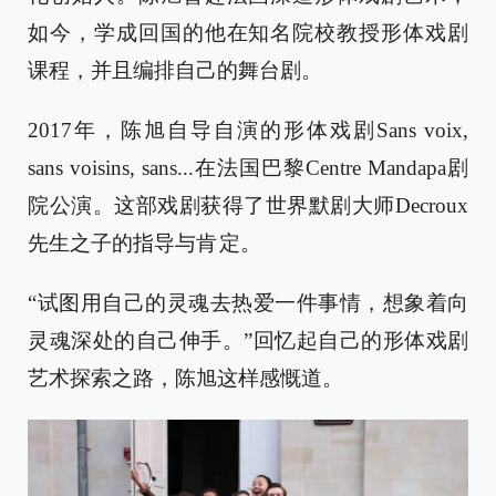
如今，学成回国的他在知名院校教授形体戏剧
课程，并且编排自己的舞台剧。
2017年，陈旭自导自演的形体戏剧Sans voix,
sans voisins, sans...在法国巴黎Centre Mandapa剧
院公演。这部戏剧获得了世界默剧大师Decroux
先生之子的指导与肯 定。
“试图用自己的灵魂去热爱一件事情，想象着向
灵魂深处的自己伸手。”回忆起自己的形体戏剧
艺术探索之路，陈旭这样感慨道。