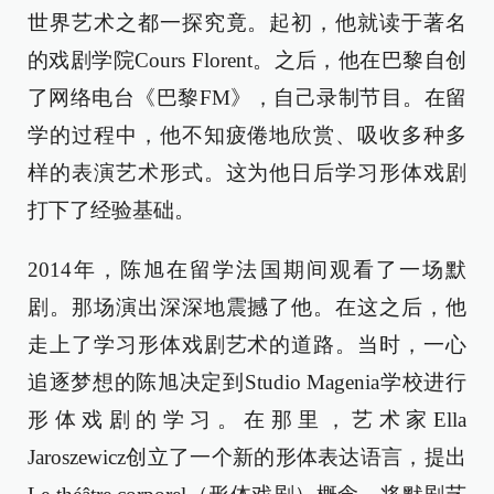
世界艺术之都一探究竟。起初，他就读于著名
的戏剧学院Cours Florent。之后，他在巴黎自创
了网络电台《巴黎FM》，自己录制节目。在留
学的过程中，他不知疲倦地欣赏、吸收多种多
样的表演艺术形式。这为他日后学习形体戏剧
打下了经验基础。
2014年，陈旭在留学法国期间观看了一场默
剧。那场演出深深地震撼了他。在这之后，他
走上了学习形体戏剧艺术的道路。当时，一心
追逐梦想的陈旭决定到Studio Magenia学校进行
形体戏剧的学习。在那里，艺术家Ella
Jaroszewicz创立了一个新的形体表达语言，提出