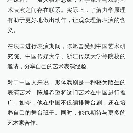
术表演之间存在联系。实际上，了解力学原理
有助于更好地做出动作，让观众理解表演的含
义。
在法国进行表演期间，陈旭曾受到中国艺术研
究院、中国传媒大学、浙江传媒大学等院校的
邀请，分享自己的艺术表演经验。
对于中国人来说，形体戏剧是一种较为陌生的
表演艺术。陈旭希望将这门艺术在中国进行推
广。如今，他在中国不仅编排舞台剧，还在培
养自己的舞台班子。同时，他也期待与更多的
艺术家合作。