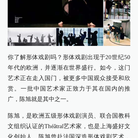
你了解形体戏剧吗？形体戏剧出现于20世纪50
年代的欧洲，并逐渐在世界盛行。如今，这门
艺术正在走入国门，被更多中国观众接受和欣
赏。一批中国艺术家正致力于其在国内的推
广，陈旭就是其中之一。
陈旭，是欧洲五级形体戏剧演员、联合国教科
文组织认证的Théâtral艺术家，也是上海盛好文
化创始人。陈旭曾赴法国深造形体戏剧艺术，