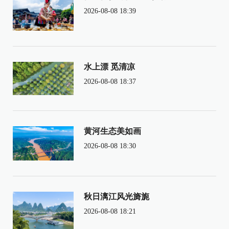
2026-08-08 18:39
水上漂 觅清凉
2026-08-08 18:37
黄河生态美如画
2026-08-08 18:30
秋日漓江风光旖旎
2026-08-08 18:21