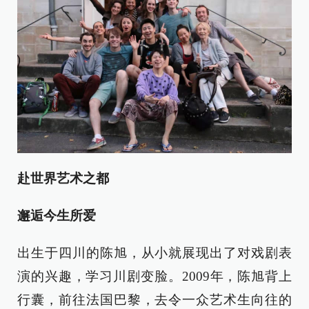
赴世界艺术之都
邂逅今生所爱
出生于四川的陈旭，从小就展现出了对戏剧表
演的兴趣，学习川剧变脸。2009年，陈旭背上
行囊，前往法国巴黎，去令一众艺术生向往的