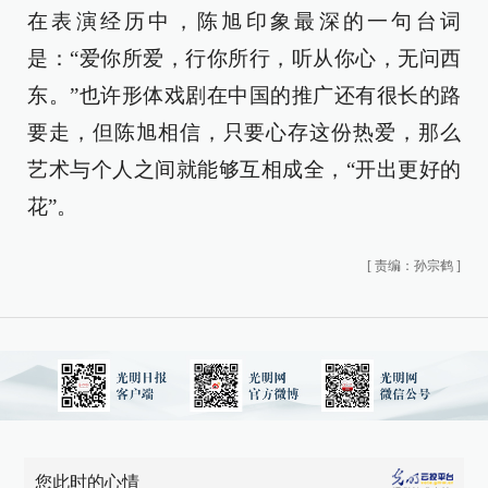
在表演经历中，陈旭印象最深的一句台词
是：“爱你所爱，行你所行，听从你心，无问西
东。”也许形体戏剧在中国的推广还有很长的路
要走，但陈旭相信，只要心存这份热爱，那么
艺术与个人之间就能够互相成全，“开出更好的
花”。
[
责编：孙宗鹤
]
您此时的心情