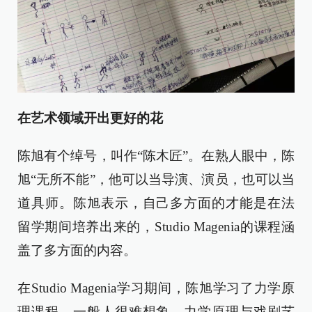
在艺术领域开出更好的花
陈旭有个绰号，叫作“陈木匠”。在熟人眼中，陈
旭“无所不能”，他可以当导演、演员，也可以当
道具师。陈旭表示，自己多方面的才能是在法
留学期间培养出来的，Studio Magenia的课程涵
盖了多方面的内容。
在Studio Magenia学习期间，陈旭学习了力学原
理课程。一般人很难想象，力学原理与戏剧艺