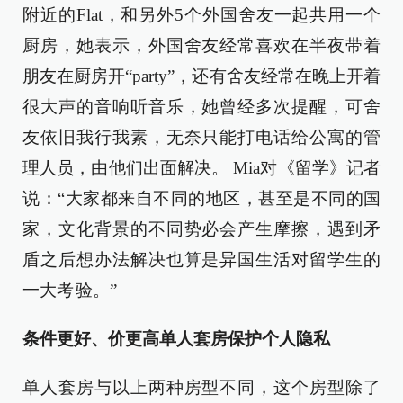
附近的Flat，和另外5个外国舍友一起共用一个
厨房，她表示，外国舍友经常喜欢在半夜带着
朋友在厨房开“party”，还有舍友经常在晚上开着
很大声的音响听音乐，她曾经多次提醒，可舍
友依旧我行我素，无奈只能打电话给公寓的管
理人员，由他们出面解决。 Mia对《留学》记者
说：“大家都来自不同的地区，甚至是不同的国
家，文化背景的不同势必会产生摩擦，遇到矛
盾之后想办法解决也算是异国生活对留学生的
一大考 验。”
条件更好、价更高单人套房保护个人隐私
单人套房与以上两种房型不同，这个房型除了