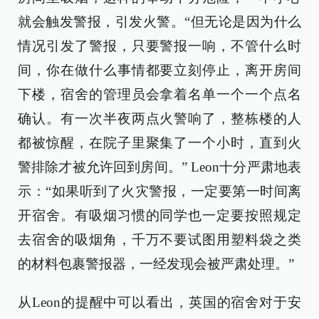
就会触发警报，引发火警。“但无论是因为什么
情况引发了警报，只要警报一响，不管什么时
间，你在做什么事情都要立刻停止，离开房间
下楼，宿舍的管理员会拿着名单一个一个点名
确认。有一次半夜两点火警响了，整栋楼的人
都被惊醒，在院子里聚集了一个小时，直到火
警排除才被允许回到房间。” Leon十分严肃地表
示：“如果听到了火灾警报，一定要第一时间离
开宿舍。有吸烟习惯的同学也一定要按照规定
去宿舍的吸烟角，千万不要试图用塑料袋之类
的材料包裹警报器，一经发现会被严肃处理。”
从Leon的提醒中可以看出，英国的宿舍对于安