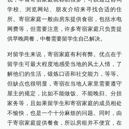
学校、浏览网站、朋友介绍来寻找合适的住
所。寄宿家庭一般由房东提供食宿，包括水电
网费等，但需要注意，许多寄宿家庭只负责提
供早晚两餐，中餐需要留学生自己解决。
对留学生来说，寄宿家庭有利有弊。优点在于
留学生可最大程度地感受当地的风土人情，了
解他们的生活，锻炼口语和社交能力，等等。
但缺点也很明显，寄宿在当地人家里需要遵守
屋主的规定，比如不能做饭、不能晚归、分担
家务等，且如果留学生和寄宿家庭的成员相处
不愉快，也是一个十分麻烦的问题。同时，由
于寄宿家庭提供餐食，所以房租并不便宜，在