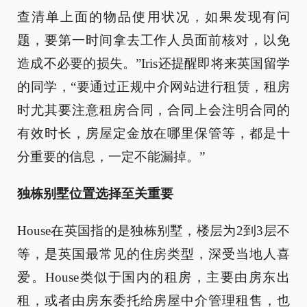
查清单上面的物品使用状况，如果发现有问
题，要第一时间拿去工作人员面前核对，以免
造成不必要的损失。”Iris还提醒即将来英国留学
的同学，“要通过正规中介网站进行租赁，租房
时尤其要注意租房合同，合同上会注明合同的
有效时长，房屋定金放在哪里保管等，都是十
分重要的信息，一定不能漏掉。”
独栋别墅位置选择至关重要
House在英国指的是独栋别墅，楼层为2到3层不
等，是英国最常见的住房类型，深受当地人喜
爱。House类似于国内的租房，主要由房东出
租，或者由房东委托给房屋中介管理租售，也