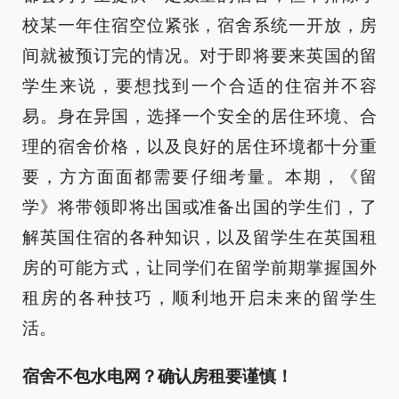
校某一年住宿空位紧张，宿舍系统一开放，房
间就被预订完的情况。对于即将要来英国的留
学生来说，要想找到一个合适的住宿并不容
易。身在异国，选择一个安全的居住环境、合
理的宿舍价格，以及良好的居住环境都十分重
要，方方面面都需要仔细考量。本期，《留
学》将带领即将出国或准备出国的学生们，了
解英国住宿的各种知识，以及留学生在英国租
房的可能方式，让同学们在留学前期掌握国外
租房的各种技巧，顺利地开启未来的留学生
活。
宿舍不包水电网？确认房租要谨慎！