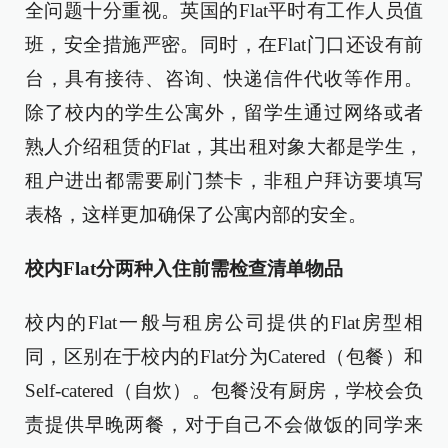
全问题十分重视。英国的Flat平时有工作人员值
班，安全措施严密。同时，在Flat门口还设有前
台，具有接待、咨询、快递信件代收等作用。
除了校内的学生公寓外，留学生通过网络或者
熟人介绍租赁的Flat，其出租对象大都是学生，
租户进出都需要刷门禁卡，非租户拜访要填写
表格，这样更加确保了公寓内部的安全。
校内Flat分两种入住前需检查清单物品
校内的Flat一般与租房公司提供的Flat房型相
同，区别在于校内的Flat分为Catered（包餐）和
Self-catered（自炊）。包餐没有厨房，学校会负
责提供早晚两餐，对于自己不会做饭的同学来