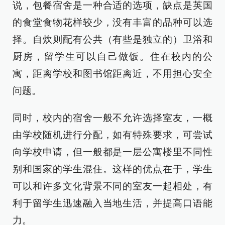
说，包餐宿舍是一种合适的选项，缺点是英国
的食堂食物花样较少，没有丰富的品种可以选
择。自炊则配有公共（有些是独立的）卫浴和
厨房，留学生可以自己做饭。住在校内的公
寓，距离学校和图书馆距离近，不用担心安全
问题。
同时，校内的宿舍一般不允许选择室友，一概
由学校随机进行分配，如有特殊要求，可尝试
向学校申请，但一般都是一层公寓楼里不同性
别和国家的学生混住。这样的优点在于，学生
可以和许多文化背景不同的室友一起相处，有
利于留学生迅速融入当地生活，并提高口语能
力。