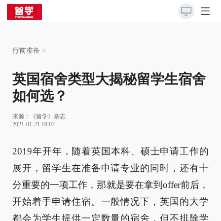
行前准备
>
英国宿舍类型大揭秘留学生宿舍
如何选？
来源：《留学》杂志
2021-01-21 10:07
2019年开年，随着英国本科、硕士申请工作的
展开，留学生在准备申请专业的同时，还有十
分重要的一项工作，那就是要在拿到offer前后，
开始着手申请住宿。一般情况下，英国的大学
都会为学生提供一定数量的宿舍，但不排除学