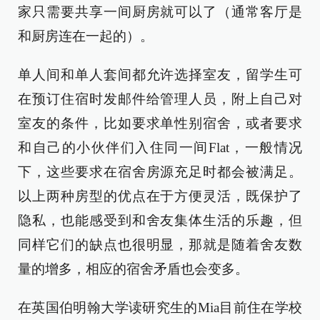
家只需要共享一间厨房就可以了（通常客厅是
和厨房连在一起的）。
单人间和单人套间都允许选择室友，留学生可
在预订住宿时发邮件给管理人员，附上自己对
室友的条件，比如要求单性别宿舍，或者要求
和自己的小伙伴们入住同一间Flat，一般情况
下，这些要求在宿舍房源充足时都会被满足。
以上两种房型的优点在于方便灵活，既保护了
隐私，也能感受到和舍友集体生活的乐趣，但
同样它们的缺点也很明显，那就是随着舍友数
量的增多，相应的宿舍矛盾也会变多。
在英国伯明翰大学读研究生的Mia目前住在学校