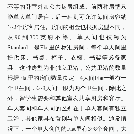
不等的卧室外加公共厨房组成。前两种房型只
能单人单间居住，后一种则可允许每间房容纳
1~2个房客居住。房间的租金也根据房型不同，
从90到300英镑不等。单人间也被称为
Standard，是Flat里的标准房间，每个单人间里
提供床、书桌、椅子、衣橱、书架等必备家
具。这种房型为非独立卫浴，公共卫浴的数量
根据Flat里的房间数量决定，4人间Flat一般有一
个卫生间，6~8人间一般为两个卫生间，除此之
外，留学生需要和其他室友共享厨房和客厅。
单人套间和单人间的区别在于单人套间有独立
卫浴，其他家具布置则与单人间相似。通常情
况下，一个单人套间的Flat里有3~8个套间，大