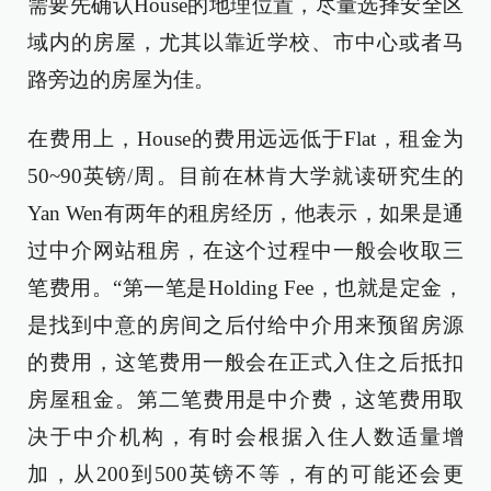
需要先确认House的地理位置，尽量选择安全区
域内的房屋，尤其以靠近学校、市中心或者马
路旁边的房屋为佳。
在费用上，House的费用远远低于Flat，租金为
50~90英镑/周。目前在林肯大学就读研究生的
Yan Wen有两年的租房经历，他表示，如果是通
过中介网站租房，在这个过程中一般会收取三
笔费用。“第一笔是Holding Fee，也就是定金，
是找到中意的房间之后付给中介用来预留房源
的费用，这笔费用一般会在正式入住之后抵扣
房屋租金。第二笔费用是中介费，这笔费用取
决于中介机构，有时会根据入住人数适量增
加，从200到500英镑不等，有的可能还会更