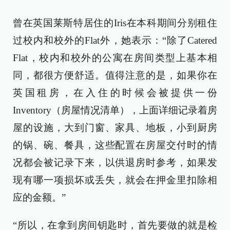
曾在英国莱斯特居住的Iris在本科期间分别租住
过校内和校外的Flat外，她表示：“除了Catered
Flat，校内和校外的公寓在房间类型上基本相
同，都很方便舒适。值得注意的是，如果你在
英国租房，在入住的时候会被提供一份
Inventory（房屋情况清单），上面详细记录着房
屋的设施，大到门窗、家具、地板，小到厨房
的锅、碗、餐具，这些配置在房屋交付时的情
况都会被记录下来，以供退房时参考，如果发
现有哪一项损坏或丢失，就会在押金里扣除相
应的金额。”
“所以，在拿到房间钥匙时，首先要做的就是检