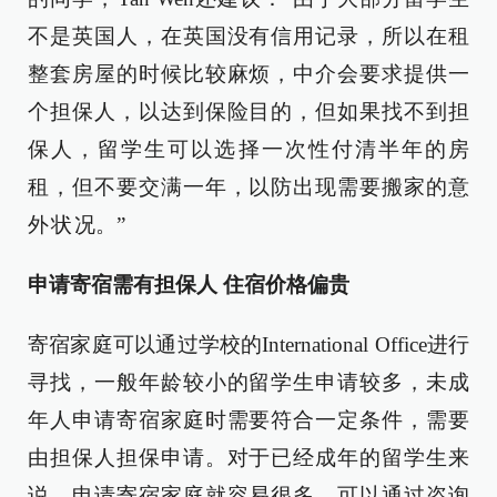
不是英国人，在英国没有信用记录，所以在租
整套房屋的时候比较麻烦，中介会要求提供一
个担保人，以达到保险目的，但如果找不到担
保人，留学生可以选择一次性付清半年的房
租，但不要交满一年，以防出现需要搬家的意
外 状 况。”
申请寄宿需有担保人 住宿价格偏贵
寄宿家庭可以通过学校的International Office进行
寻找，一般年龄较小的留学生申请较多，未成
年人申请寄宿家庭时需要符合一定条件，需要
由担保人担保申请。对于已经成年的留学生来
说，申请寄宿家庭就容易很多，可以通过咨询