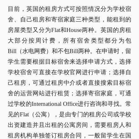
目前，英国的租房方式可按照情况分为学校宿
舍、自己租房和寄宿家庭三种类型，能租到的
房屋类型又分为Flat和House两种。英国的房租
大部分按周计费，所有宿舍类型都分为包
Bill（水电网费）和不包Bill两种。在申请时，留
学生需要根据目标宿舍来选择申请方式，选择
学校宿舍可直接在学校官网进行申请；选择自
己租房，可通过租房中介或者直接搜索目标宿
舍的运营网站进行租赁；选择寄宿家庭，可通
过学校的International Office进行咨询和寻找。常
见的Flat（公寓），是由专门的租房公司或学校
出资建造并且出租的公寓房间，需要租房人和
租房机构单独签订租房合同，一般留学生在国