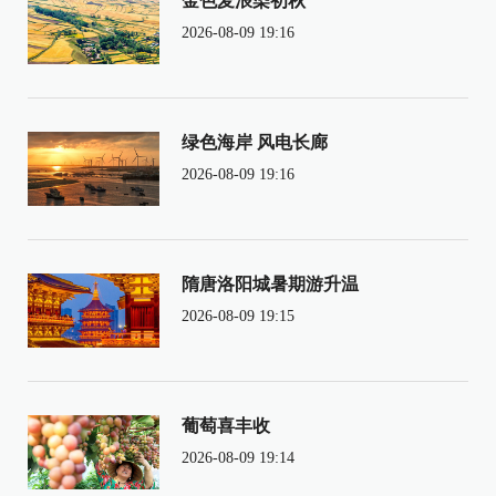
金色麦浪染初秋
2026-08-09 19:16
绿色海岸 风电长廊
2026-08-09 19:16
隋唐洛阳城暑期游升温
2026-08-09 19:15
葡萄喜丰收
2026-08-09 19:14