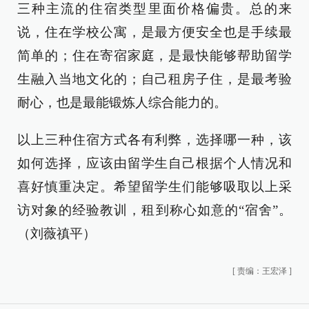
三种主流的住宿类型里面价格偏贵。总的来
说，住在学校公寓，是最方便安全也是手续最
简单的；住在寄宿家庭，是最快能够帮助留学
生融入当地文化的；自己租房子住，是最考验
耐心，也是最能锻炼人综合能力的。
以上三种住宿方式各有利弊，选择哪一种，该
如何选择，应该由留学生自己根据个人情况和
喜好慎重决定。希望留学生们能够吸取以上采
访对象的经验教训，租到称心如意的“宿舍”。
（刘薇禛平）
[
责编：王宏泽
]