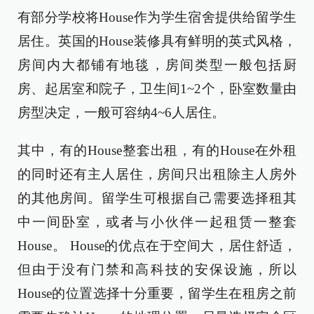
有部分学校将House作为学生宿舍提供给留学生
居住。英国的House装修具有鲜明的英式风格，
房间内大都铺有地毯，房间类型一般包括厨
房、起居室和院子，卫生间1~2个，卧室数量由
房型决定，一般可容纳4~6人居住。
其中，有的House整套出租，有的House在外租
的同时还有主人居住，房间只出租除主人房外
的其他房间。留学生可根据自己需要选择租其
中一间卧室，或者与小伙伴一起租赁一整套
House。 House的优点在于空间大，居住舒适，
但由于没有门禁和高科技的安保设施，所以
House的位置选择十分重要，留学生在租房之前