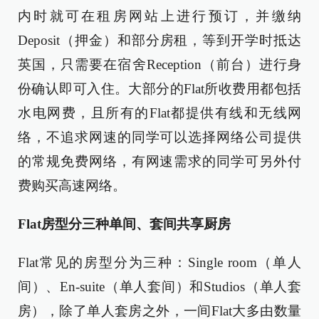
内时就可在租房网站上进行预订，并缴纳
Deposit（押金）和部分房租，等到开学时抵达
英国，只需要在宿舍Reception（前台）进行身
份确认即可入住。大部分的Flat所收费用都包括
水电网费，且所有的Flat都提供有线和无线网
络，不追求网速的同学可以选择网络公司提供
的常规免费网络，有网速需求的同学可另外付
费购买高速网络。
Flat房型分三种单间、套间共享厨房
Flat常见的房型分为三种：Single room（单人
间）、En-suite（单人套间）和Studios（单人套
房），除了单人套房之外，一间Flat大多由数量