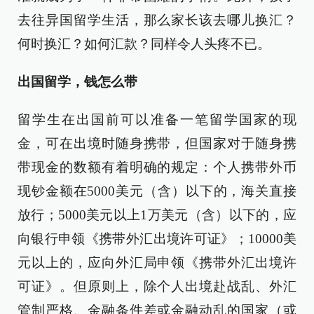
去往异国留学生活，那么家长该去哪儿换汇？
何时换汇？如何汇款？同样令人头疼不已。
出国留学，钱怎么带
留学生在出国前可以准备一笔留学国家的现
金，可在出境时随身携带，但国家对于随身携
带现金的数额有着明确的规定：个人携带外币
现钞金额在5000美元（含）以下的，海关直接
放行；5000美元以上1万美元（含）以下的，应
向银行申领《携带外汇出境许可证》；10000美
元以上的，应向外汇局申领《携带外汇出境许
可证》。但原则上，除个人出境赴战乱、外汇
管制严格、金融条件差或金融动乱的国家（或