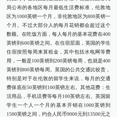
局公布的各地区每月最低生活费标准，伦敦地
区为1000英镑一个月，非伦敦地区为800英镑一
个月。不过大部分人的每月花销都会超过这个
数额。在吃饭方面，每人每月的基本花费在400
英镑到600英镑之间。在住宿层面，英国的学生
住宿按照每周来算租金，其中包括水电网等费
用，一般是100英镑到200英镑每周，也就是400
英镑到800英镑每周。英国的公共交通比较贵，
特别是对于在伦敦的留学生来说，每月的交通
费保底在50英镑到100英镑左右。其他花费：生
活用品，手机话费等每月100英镑左右。英国留
学生一个人一个月的基本开销在1000英镑到
1500英镑之间，约合人民币9000元到13500元之