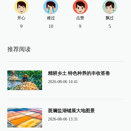
开心
难过
点赞
飘过
9
10
9
5
推荐阅读
精耕乡土 特色种养的丰收答卷
2026-08-06 14:41
斑斓盐湖铺展大地图景
2026-08-06 13:31