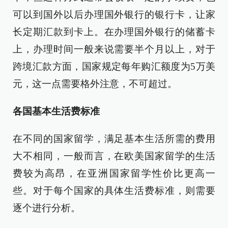
可以到国外以后办理国外银行的银行卡，让家
长定期汇款到卡上。在办理国外银行的储蓄卡
上，办理时间一般来说需要半个月以上，对于
跨境汇款方面，国家规定每年购汇额度为5万美
元，这一点需要格外注意，不可超过。
各国基本生活费标准
在不同的国家留学，满足基本生活所需的费用
大不相同，一般而言，在欧美国家留学的生活
费较为高昂，在亚洲国家留学性价比更高一
些。对于每个国家的具体生活费标准，则需要
逐个进行分析。