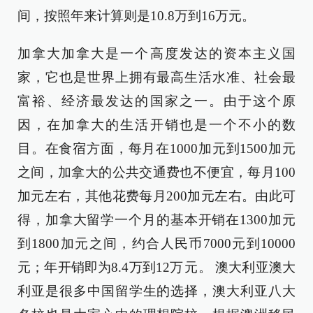
间，按照年来计算则是10.8万到16万元。
加拿大加拿大是一个高度发达的资本主义国
家，它也是世界上拥有最高生活水准、社会最
富裕、经济最发达的国家之一。由于这个原
因，在加拿大的生活开销也是一个不小的数
目。在食宿方面，每月在1000加元到1500加元
之间，加拿大的公共交通费也不便宜，每月100
加元左右，其他花费每月200加元左右。由此可
得，加拿大留学一个月的基本开销在1300加元
到1800加元之间，约合人民币7000元到10000
元；年开销即为8.4万到12万 元。 澳大利亚澳大
利亚是很多中国留学生的选择，澳大利亚八大