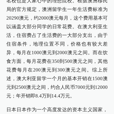
名校也是大家心中的理想院校。根据澳洲移民
局的官方规定，澳洲留学生一年生活费标准为
20290澳元，约2000澳元每月，这个费用基本可
以涵盖大部分同学的日常花费。在澳大利亚生
活，住宿费占了生活费的一大部分支出，由于
住宿条件，地理位置不同，价格也有较大差
异，每月在1000澳元到2000澳元之间。而在饮
食方面，每月花费在350到500澳元之间，其他
花费每月在200澳元到300澳元之间。综上所
述，澳大利亚留学一个月的基本开销在1500澳
元到2500澳元之间，约合人民币7000元到12000
元；年开销即8.4万到14.4万元。
日本日本作为一个高度发达的资本主义国家，