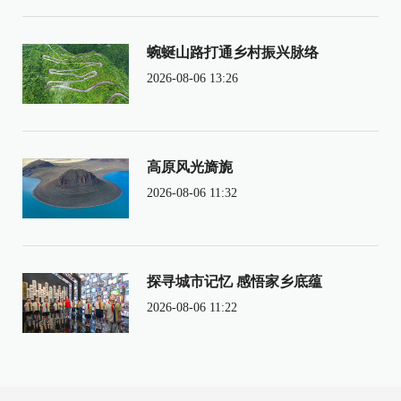
蜿蜒山路打通乡村振兴脉络
2026-08-06 13:26
高原风光旖旎
2026-08-06 11:32
探寻城市记忆 感悟家乡底蕴
2026-08-06 11:22