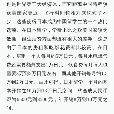
也是世界第三大经济体，而它距离中国路程较
欧美国家更近，飞行时间也相对来说短了不
少，这些使得日本成为中国留学生的一个热门
选项。在日本留学，学费上比之欧美国家较为
低廉，但生活费方面却没有很大的差异，这是
由于日本的房租和吃饭花费都比较高。在日
本，房租一个人每月约5万日元，每月水电燃气
费还需要额外支出1万日元，伙食费每月每人也
需要3万到5万日元左右，而其他开销每月约1.5
万到2万日元。由此可得，日本留学一个月的基
本开销在10万到13万日元之间，约合成人民币
即为6500元到8500元，年开销8万到10万元之
间。