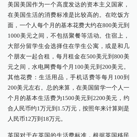
美国美国作为一个高度发达的资本主义国家，
在美国生活的消费标准是比较高的。在吃饭方
面，一个人每个月的基本花费大约在800美元到
1000美元之间，不包括聚餐等活动。住宿上，
大部分留学生会选择住在学生公寓，或是和几
个朋友一起合租，每月租金在500美元到800美
元之间，水电网费每个月100美元到200美元。
其他花费：生活用品，手机话费等每月100到
200美元左右。总的来算，在美国留学一个人一
个月的基本生活费为1500美元到2200美元，约
合人民币约1万元到1.5万元，按照年来计算则是
人民币12万到18万元。
英国对于在英国的生活费标准，根据英国移民