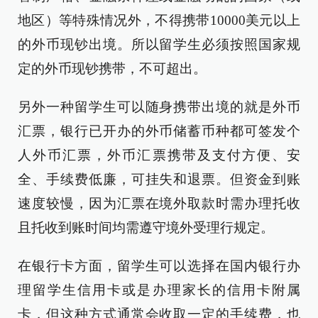
地区）等特殊情况外，不得携带10000美元以上
的外币现钞出境。所以留学生必须按照国家规
定的外币现钞携带，不可超出。
另外一种留学生可以随身携带出境的就是外币
汇票，银行已开办的外币储蓄币种都可签发个
人外币汇票，外币汇票携带及支付方便、安
全、手续费低廉，可挂失和退票。但资金到账
速度较慢，因为汇票在境外取款时需办理托收
且托收到账时间均需遵守境外受理行规定。
在银行卡方面，留学生可以选择在国内银行办
理留学生信用卡或是办理家长的信用卡附属
卡，但这种方式通常会收取一定的手续费，也