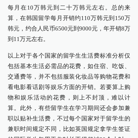
每月在10万韩元到二十万韩元左右。总的来
算，在韩国留学每月开销约110万韩元到150万
韩元，约合人民币6500元到9000元，年开销8万
到11万元左右。
以上对于各个国家的留学生生活费标准分析仅
包括基本生活必需品的花费，如住宿、吃饭、
交通费等，并不包括服装化妆品等购物花费和
看电影看话剧等娱乐方面的开销。若要算上购
物和娱乐活动的花费，则上不封顶，难以计
算。此外，有些留学生在学习期间还会参加兼
职以贴补生活费，不过每个国家对于留学生的
兼职时间规定不同，比如英国规定拿学生签证