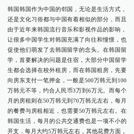
韩国韩国作为中国的邻国，无论是生活方式，
还是文化习俗都与中国有着相似的部分，而且
由于近年来韩国流行音乐和影视作品的影响，
让很多中国学生对韩国充满了向往和憧憬，也
促使他们萌发了去韩国留学的念头。在韩国留
学，首要解决的问题是住宿，大部分中国留学
生都会选择在校外租房，而在韩国租房，先要
向房东支付一笔押金，一般是500万韩元到100
万韩元不等，约合人民币3万到6万元。而每个
月的房租则在50万韩元到70万韩元左右，每月
的餐费与房租相近，也需要50万韩元左右。在
韩国生活，每月的公共交通费也是一项不小的
开支，每月大约5万韩元左右，其他花费方面，