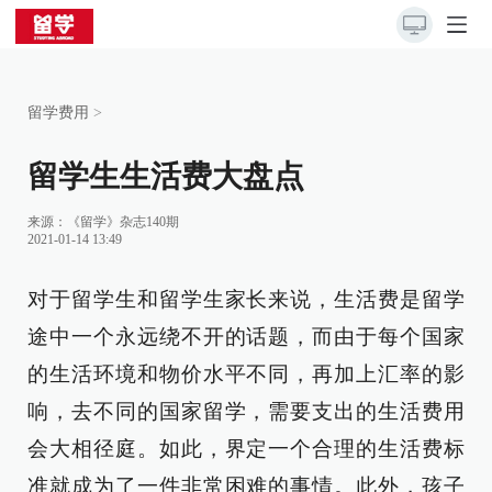
留学费用
>
留学生生活费大盘点
来源：
《留学》杂志140期
2021-01-14 13:49
对于留学生和留学生家长来说，生活费是留学
途中一个永远绕不开的话题，而由于每个国家
的生活环境和物价水平不同，再加上汇率的影
响，去不同的国家留学，需要支出的生活费用
会大相径庭。如此，界定一个合理的生活费标
准就成为了一件非常困难的事情。此外，孩子