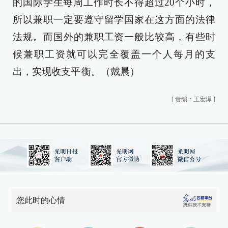
的国际学生每周工作时长不得超过20个小时，
所以兼职一定要遵守留学国家在这方面的法律
法规。而国外的兼职工资一般比较高，有些时
候兼职工资就可以完全覆盖一个人每月的支
出，实现收支平 衡。（戴晨）
[
责编：王宏泽
]
您此时的心情